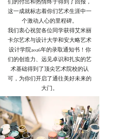
们的付出和热情终于得到了回报，
这一成就标志着你们艺术生涯中一
个激动人心的里程碑。
我们衷心祝贺各位同学获得艾米丽
卡尔艺术与设计大学和安大略艺术
设计学院2026年的录取通知书！你
们的创造力、远见卓识和扎实的艺
术基础得到了顶尖艺术院校的认
可，为你们开启了通往美好未来的
大门。